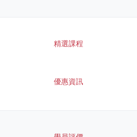
精選課程
優惠資訊
學員評價