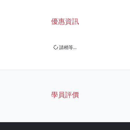
優惠資訊
請稍等...
學員評價