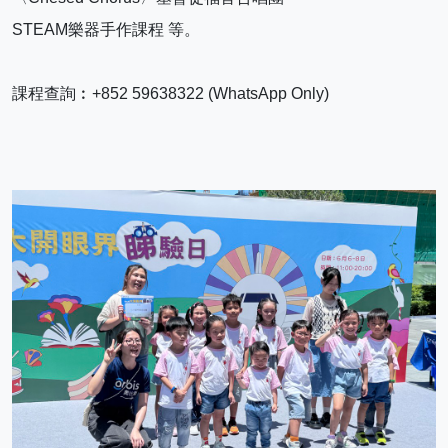
STEAM樂器手作課程 等。
課程查詢︰+852 59638322 (WhatsApp Only)