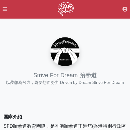
Strive For Dream 跆拳道
以夢想為努力，為夢想而努力 Driven by Dream Strive For Dream
團隊介紹:
SFD跆拳道教育團隊，是香港跆拳道正道舘(香港特別行政區