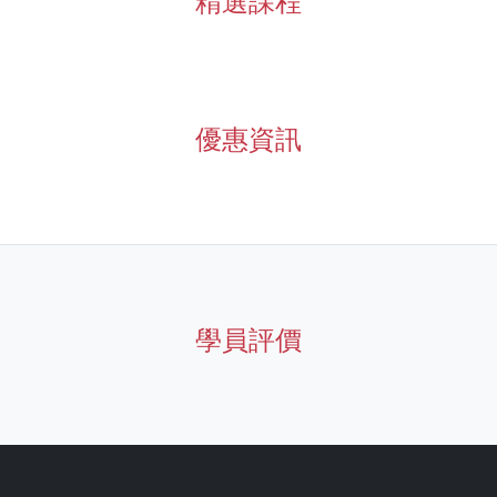
精選課程
優惠資訊
學員評價