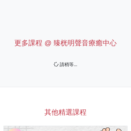
更多課程 @
臻桄明聲音療癒中心
請稍等...
其他精選課程