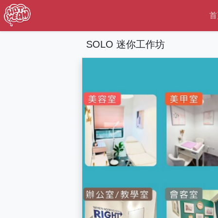
首
SOLO 迷你工作坊