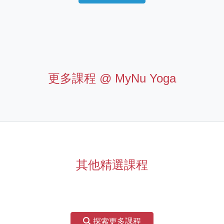
更多課程 @
MyNu Yoga
其他精選課程
探索更多課程