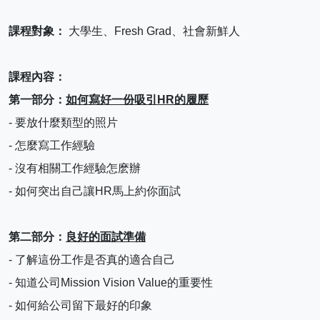
課程對象： 
大學生、Fresh Grad、社會新鮮人
課程內容： 
第一部分：
如何寫好一份吸引HR的履歷
- 要放什麼類型的照片
- 怎麼寫工作經驗
- 沒有相關工作經驗怎麽辦
- 如何突出自己讓HR馬上約你面試
第二部分：
良好的面試準備
- 了解這份工作是否真的適合自己
- 知道公司Mission Vision Value的重要性
- 如何給公司留下最好的印象