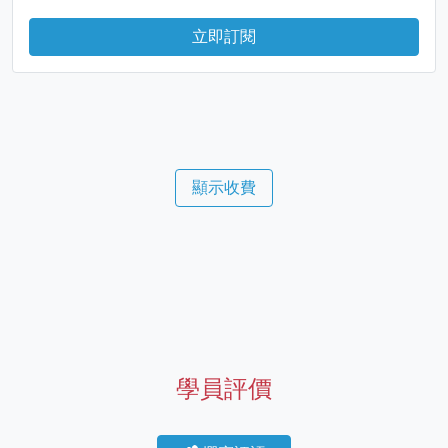
立即訂閱
顯示收費
學員評價