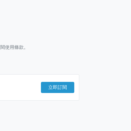
參閱使用條款。
立即訂閱