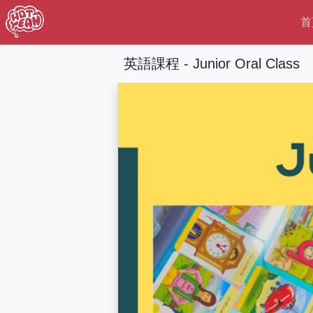
首
英語課程 - Junior Oral Class