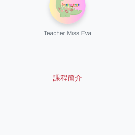
Teacher Miss Eva
課程簡介