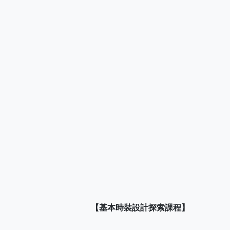
【基本時裝設計探索課程】