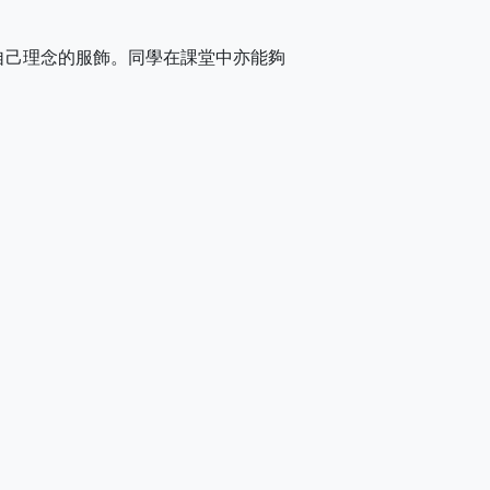
自己理念的服飾。同學在課堂中亦能夠