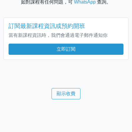
如對課程有任何問題，可
WhatsApp
查詢。
訂閱最新課程資訊或預約開班
當有新課程資訊時，我們會通過電子郵件通知你
立即訂閱
顯示收費